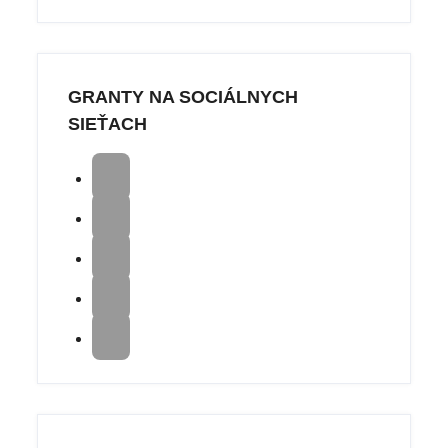
GRANTY NA SOCIÁLNYCH
SIEŤACH