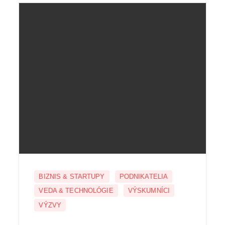
BIZNIS & STARTUPY
PODNIKATELIA
VEDA & TECHNOLÓGIE
VÝSKUMNÍCI
VÝZVY