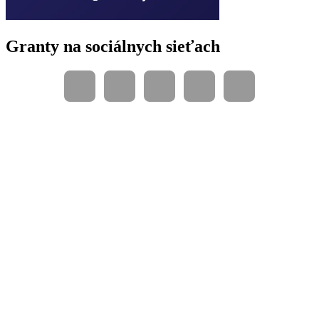
Granty na sociálnych sieťach