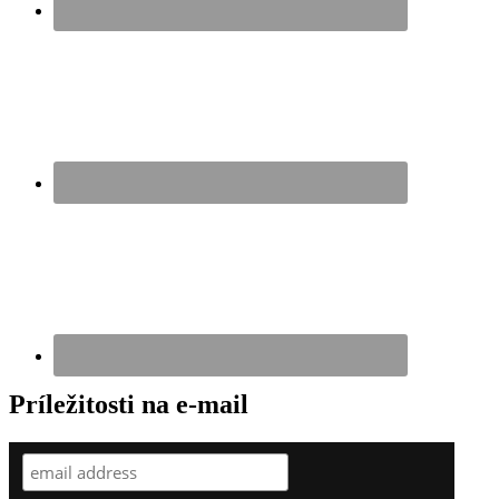
Príležitosti na e-mail