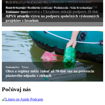
Počúvaj nás