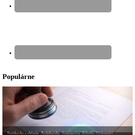
Populárne