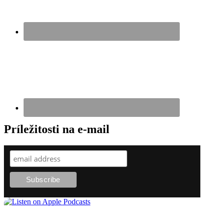
Príležitosti na e-mail