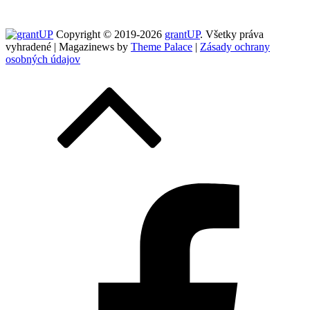
Copyright © 2019-2026
grantUP
. Všetky práva
vyhradené | Magazinews by
Theme Palace
|
Zásady ochrany
osobných údajov