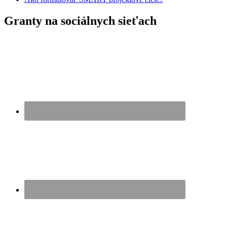
Granty na sociálnych sieťach