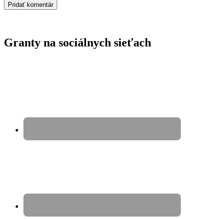
Granty na sociálnych sieťach