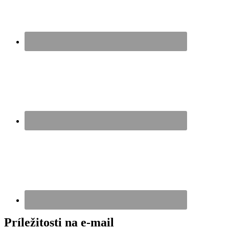
Príležitosti na e-mail