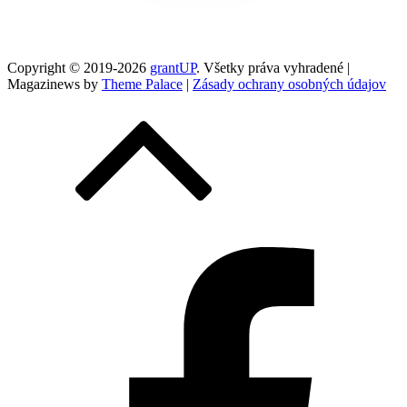
Copyright © 2019-2026
grantUP
. Všetky práva vyhradené |
Magazinews by
Theme Palace
|
Zásady ochrany osobných údajov