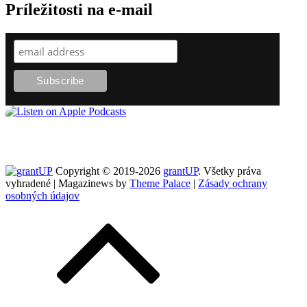
Príležitosti na e-mail
Copyright © 2019-2026
grantUP
. Všetky práva
vyhradené | Magazinews by
Theme Palace
|
Zásady ochrany
osobných údajov