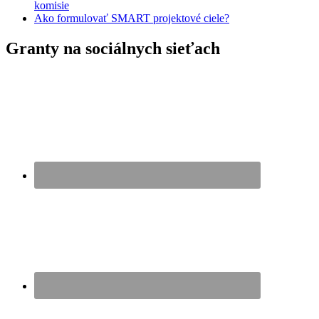
komisie
Ako formulovať SMART projektové ciele?
Granty na sociálnych sieťach