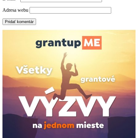
Adresa webu