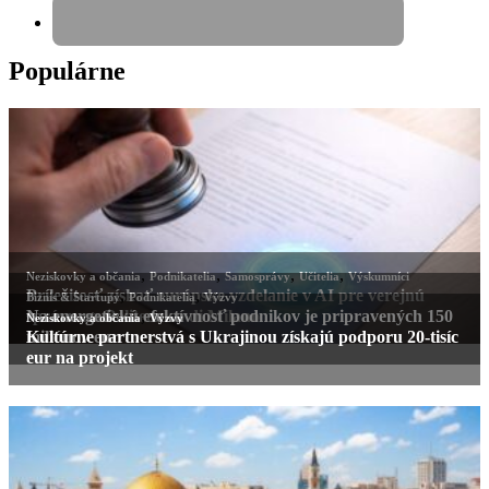
Populárne