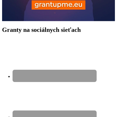
Granty na sociálnych sieťach