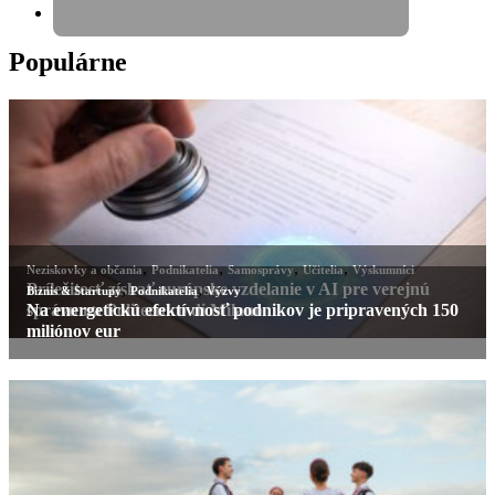
Populárne