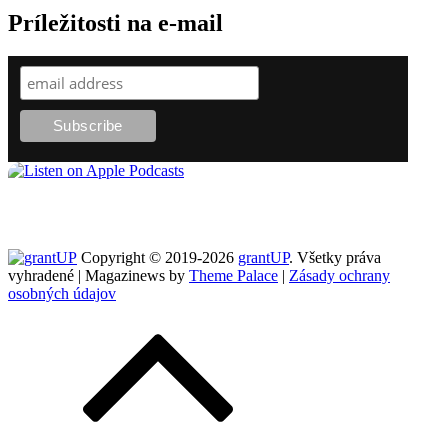
Príležitosti na e-mail
Copyright © 2019-2026
grantUP
. Všetky práva
vyhradené | Magazinews by
Theme Palace
|
Zásady ochrany
osobných údajov