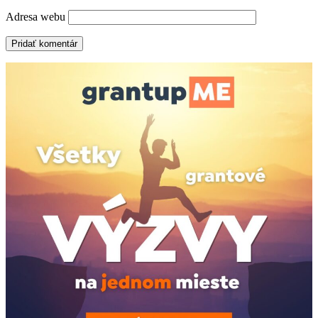
Adresa webu