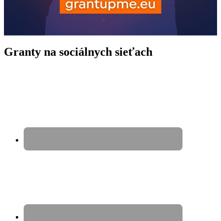
Granty na sociálnych sieťach