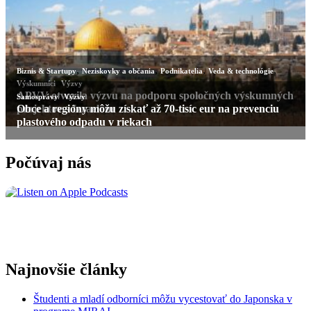
Počúvaj nás
Najnovšie články
Študenti a mladí odborníci môžu vycestovať do Japonska v