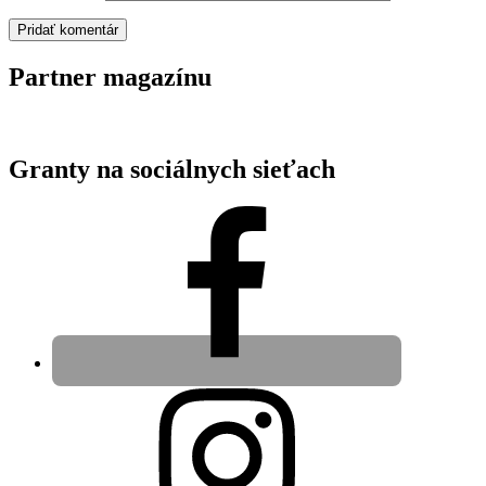
Partner magazínu
Granty na sociálnych sieťach