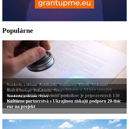
Populárne