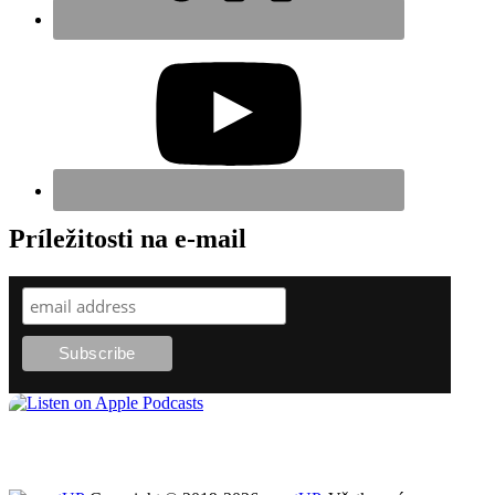
Príležitosti na e-mail