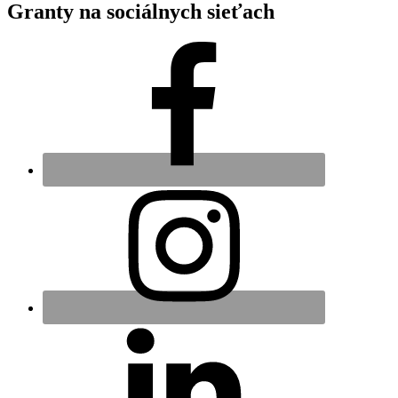
Granty na sociálnych sieťach