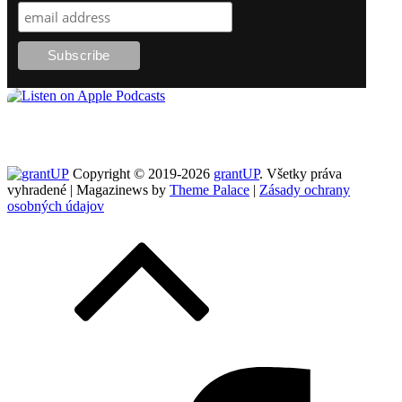
Copyright © 2019-2026
grantUP
. Všetky práva
vyhradené | Magazinews by
Theme Palace
|
Zásady ochrany
osobných údajov