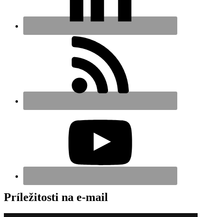
Príležitosti na e-mail