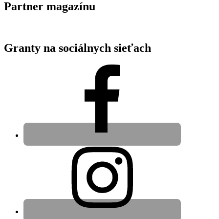
Partner magazínu
Granty na sociálnych sieťach