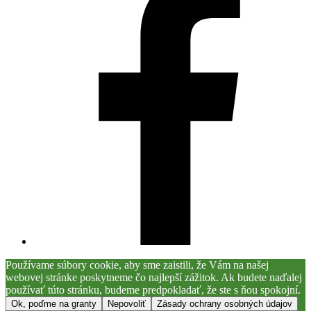
Používame súbory cookie, aby sme zaistili, že Vám na našej
webovej stránke poskytneme čo najlepší zážitok. Ak budete naďalej
používať túto stránku, budeme predpokladať, že ste s ňou spokojní.
Ok, poďme na granty
Nepovoliť
Zásady ochrany osobných údajov