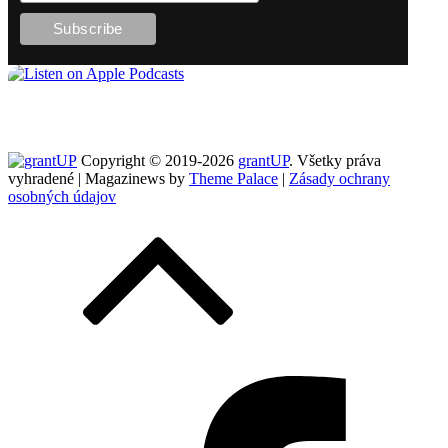
Copyright © 2019-2026
grantUP
. Všetky práva
vyhradené | Magazinews by
Theme Palace
|
Zásady ochrany
osobných údajov