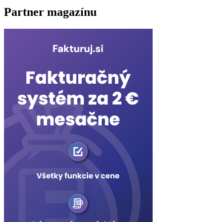
Partner magazínu