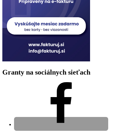
Granty na sociálnych sieťach