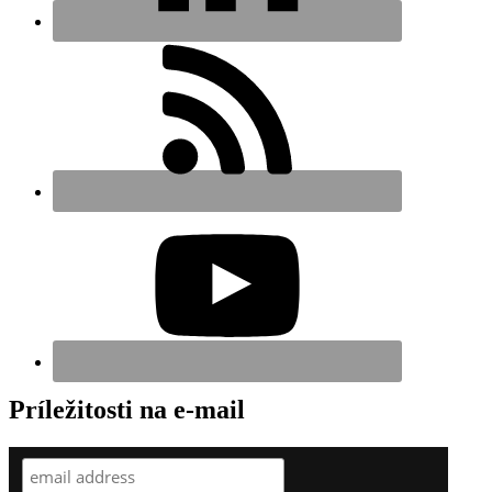
Príležitosti na e-mail