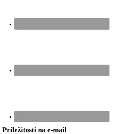
Príležitosti na e-mail