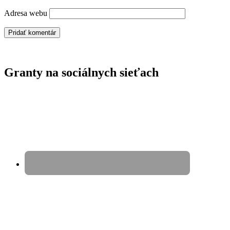
Adresa webu
Granty na sociálnych sieťach