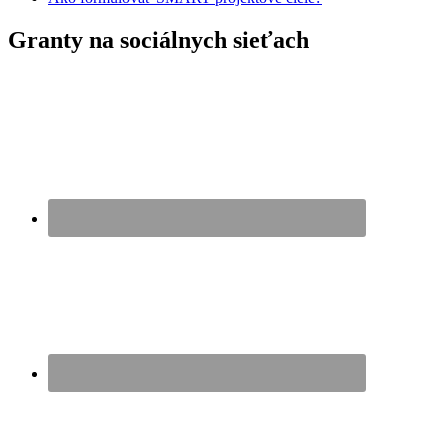
Granty na sociálnych sieťach