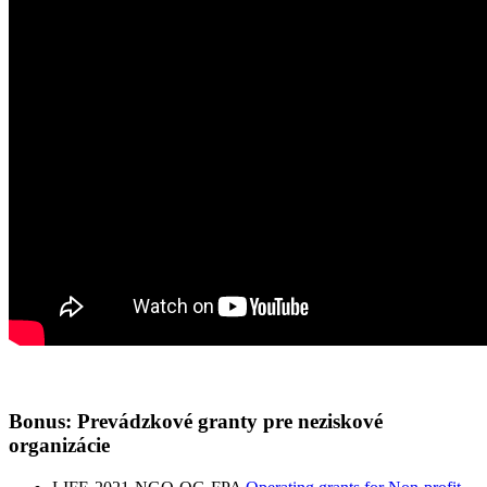
Bonus: Prevádzkové granty pre neziskové
organizácie