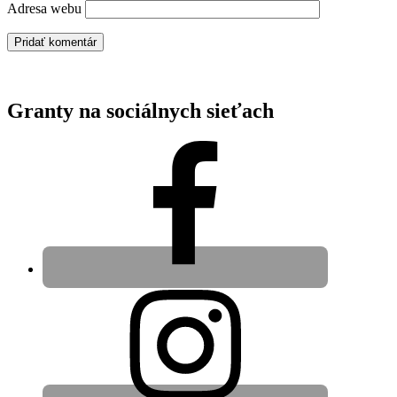
Adresa webu
Granty na sociálnych sieťach