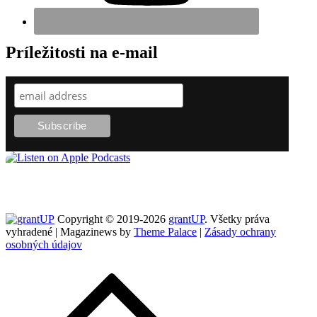
Príležitosti na e-mail
Copyright © 2019-2026
grantUP
. Všetky práva
vyhradené | Magazinews by
Theme Palace
|
Zásady ochrany
osobných údajov