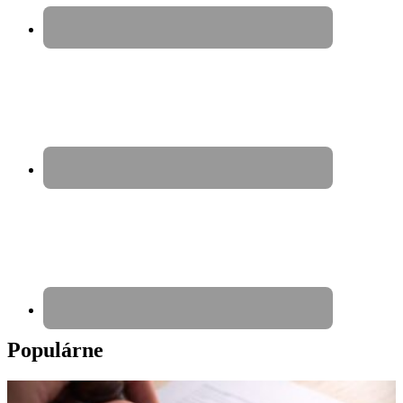
Populárne