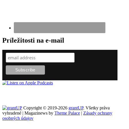
Príležitosti na e-mail
Copyright © 2019-2026
grantUP
. Všetky práva
vyhradené | Magazinews by
Theme Palace
|
Zásady ochrany
osobných údajov