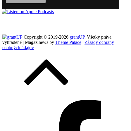
Copyright © 2019-2026
grantUP
. Všetky práva
vyhradené | Magazinews by
Theme Palace
|
Zásady ochrany
osobných údajov