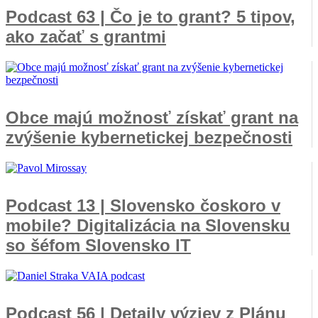
Podcast 63 | Čo je to grant? 5 tipov,
ako začať s grantmi
Obce majú možnosť získať grant na
zvýšenie kybernetickej bezpečnosti
Podcast 13 | Slovensko čoskoro v
mobile? Digitalizácia na Slovensku
so šéfom Slovensko IT
Podcast 56 | Detaily výziev z Plánu