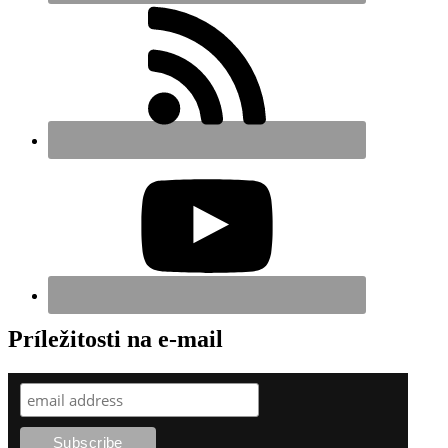
Príležitosti na e-mail