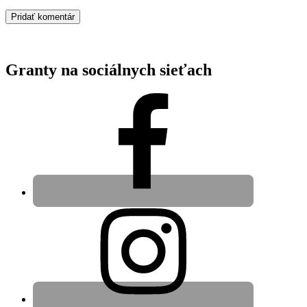
Granty na sociálnych sieťach