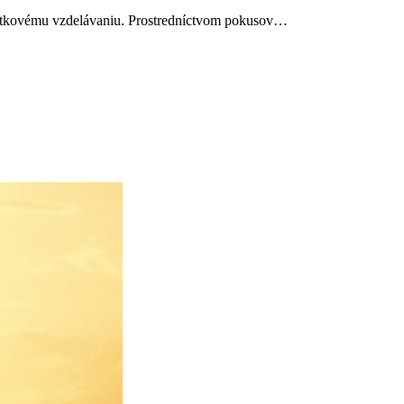
zážitkovému vzdelávaniu. Prostredníctvom pokusov…