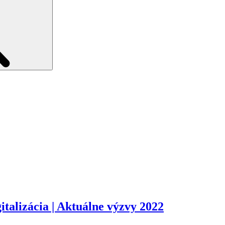
italizácia | Aktuálne výzvy 2022