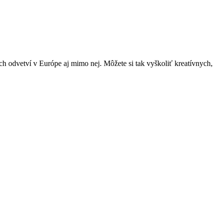
 odvetví v Európe aj mimo nej. Môžete si tak vyškoliť kreatívnych,