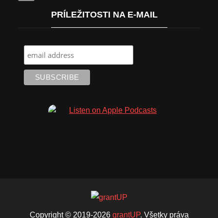
PRÍLEŽITOSTI NA E-MAIL
Copyright © 2019-2026
grantUP
. Všetky práva