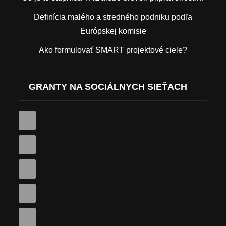
Definícia malého a stredného podniku podľa
Európskej komisie
Ako formulovať SMART projektové ciele?
GRANTY NA SOCIÁLNYCH SIEŤACH