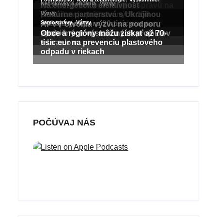
POPULÁRNE
POČÚVAJ NÁS