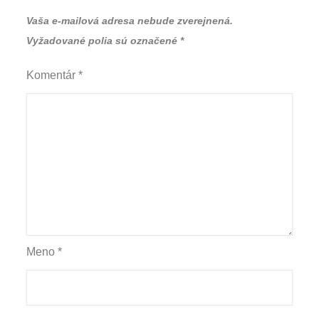
Vaša e-mailová adresa nebude zverejnená.
Vyžadované polia sú označené
*
Komentár
*
Meno
*