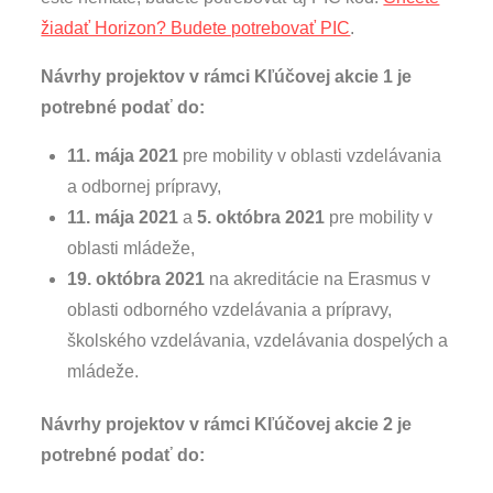
žiadať Horizon? Budete potrebovať PIC
.
Návrhy projektov v rámci Kľúčovej akcie 1 je
potrebné podať do:
11. mája 2021
pre mobility v oblasti vzdelávania
a odbornej prípravy,
11. mája 2021
a
5. októbra 2021
pre mobility v
oblasti mládeže,
19. októbra 2021
na akreditácie na Erasmus v
oblasti odborného vzdelávania a prípravy,
školského vzdelávania, vzdelávania dospelých a
mládeže.
Návrhy projektov v rámci Kľúčovej akcie 2 je
potrebné podať do: