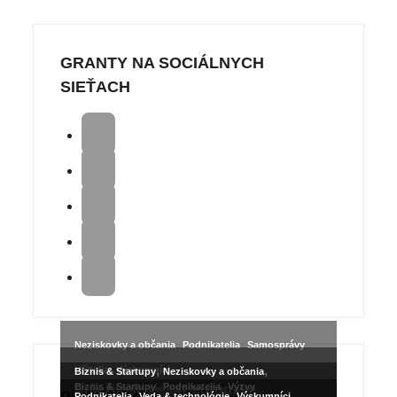
GRANTY NA SOCIÁLNYCH
SIEŤACH