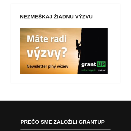
NEZMEŠKAJ ŽIADNU VÝZVU
PREČO SME ZALOŽILI GRANTUP