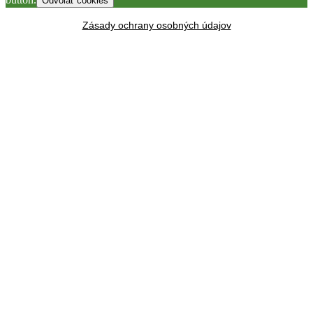
Odvolať cookies
Zásady ochrany osobných údajov