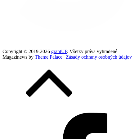
Copyright © 2019-2026
grantUP
. Všetky práva vyhradené |
Magazinews by
Theme Palace
|
Zásady ochrany osobných údajov