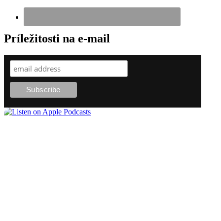
Príležitosti na e-mail