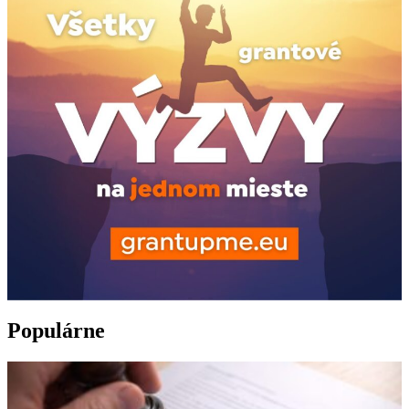
Populárne