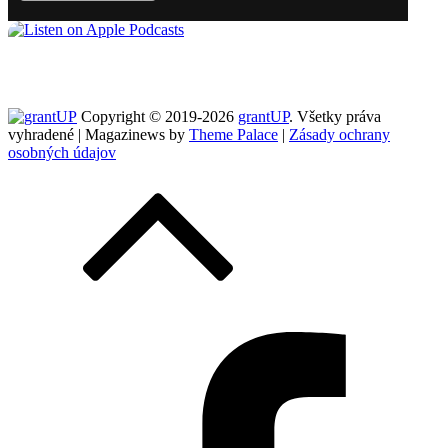
Copyright © 2019-2026
grantUP
. Všetky práva
vyhradené | Magazinews by
Theme Palace
|
Zásady ochrany
osobných údajov