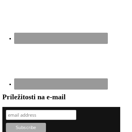
Príležitosti na e-mail