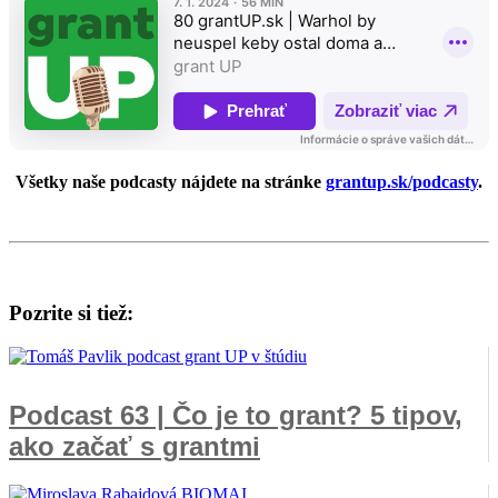
Všetky naše podcasty nájdete na stránke
grantup.sk/podcasty
.
Pozrite si tiež:
Podcast 63 | Čo je to grant? 5 tipov,
ako začať s grantmi