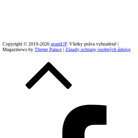
Copyright © 2019-2026
grantUP
. Všetky práva vyhradené |
Magazinews by
Theme Palace
|
Zásady ochrany osobných údajov