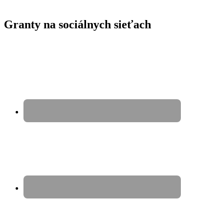
Granty na sociálnych sieťach