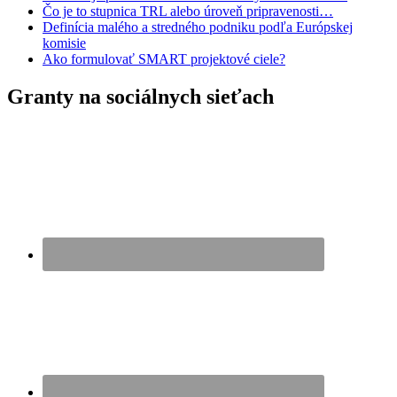
Čo je to stupnica TRL alebo úroveň pripravenosti…
Definícia malého a stredného podniku podľa Európskej
komisie
Ako formulovať SMART projektové ciele?
Granty na sociálnych sieťach