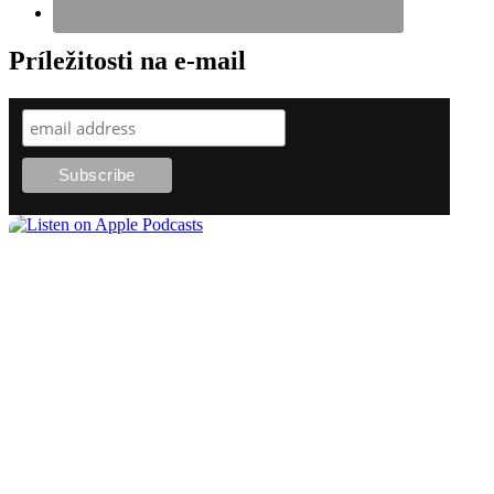
Príležitosti na e-mail