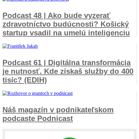
Podcast 48 | Ako bude vyzerať
zdravotníctvo budúcnosti? Košický
startup vsadil na umelú inteligenciu
Podcast 61 | Digitálna transformácia
je nutnosť. Kde získaš služby do 400
tisíc? (EDIH)
Náš magazín v podnikateľskom
podcaste Podnicast