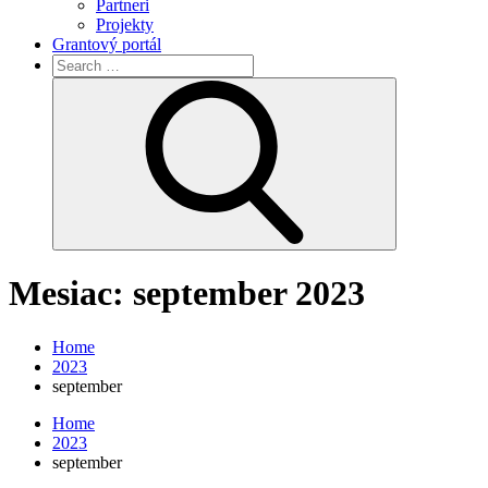
Partneri
Projekty
Grantový portál
Search
for:
Search
Mesiac:
september 2023
Home
2023
september
Home
2023
september