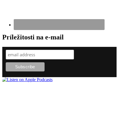
Príležitosti na e-mail