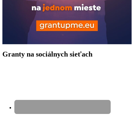
Granty na sociálnych sieťach