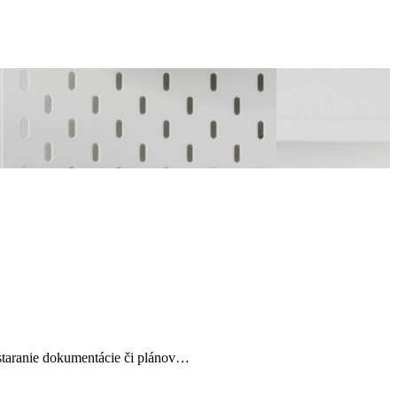
bstaranie dokumentácie či plánov…