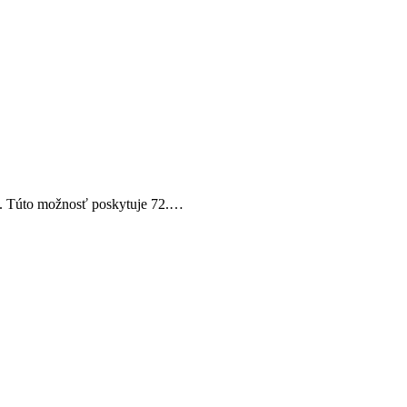
du. Túto možnosť poskytuje 72.…