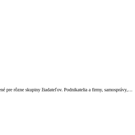
ené pre rôzne skupiny žiadateľov. Podnikatelia a firmy, samosprávy,…