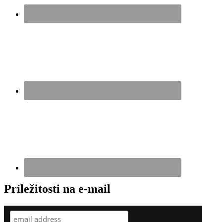
Príležitosti na e-mail