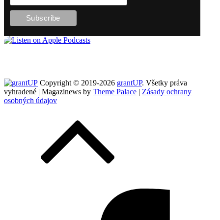
Copyright © 2019-2026
grantUP
. Všetky práva
vyhradené | Magazinews by
Theme Palace
|
Zásady ochrany
osobných údajov