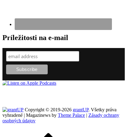
Príležitosti na e-mail
Copyright © 2019-2026
grantUP
. Všetky práva
vyhradené | Magazinews by
Theme Palace
|
Zásady ochrany
osobných údajov