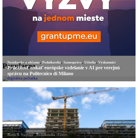
Populárne