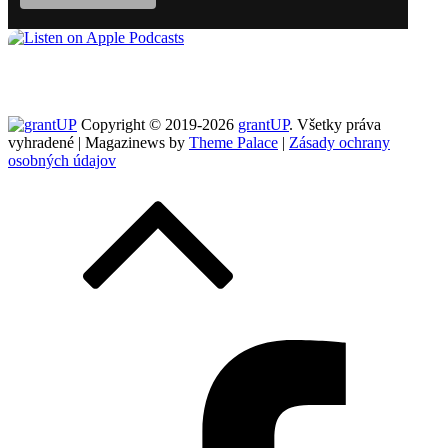
Copyright © 2019-2026
grantUP
. Všetky práva
vyhradené | Magazinews by
Theme Palace
|
Zásady ochrany
osobných údajov