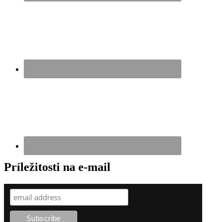
Príležitosti na e-mail