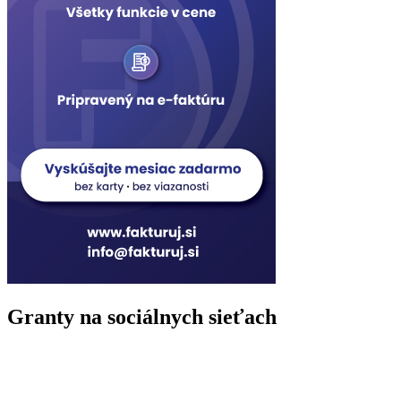
Granty na sociálnych sieťach